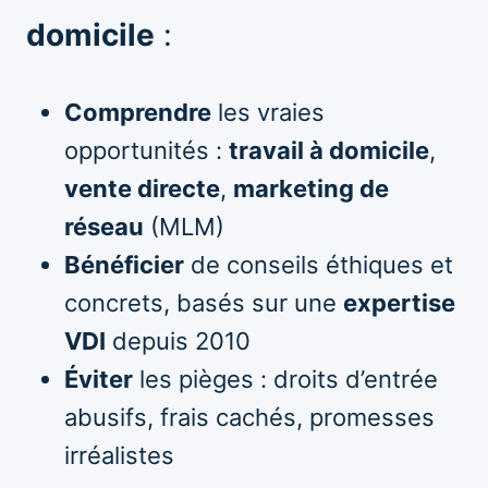
domicile
:
Comprendre
les vraies
opportunités :
travail à domicile
,
vente directe
,
marketing de
réseau
(MLM)
Bénéficier
de conseils éthiques et
concrets, basés sur une
expertise
VDI
depuis 2010
Éviter
les pièges : droits d’entrée
abusifs, frais cachés, promesses
irréalistes