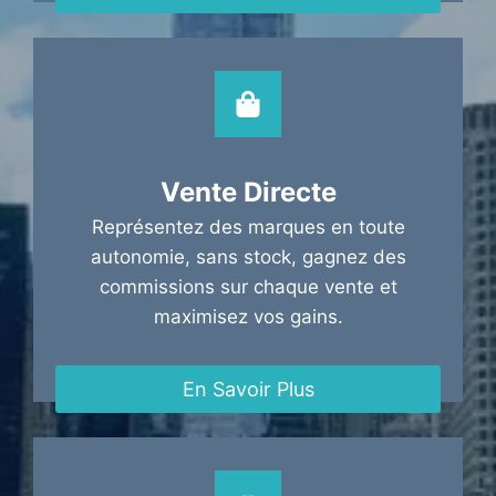
Vente Directe
Représentez des marques en toute
autonomie, sans stock, gagnez des
commissions sur chaque vente et
maximisez vos gains.
En Savoir Plus