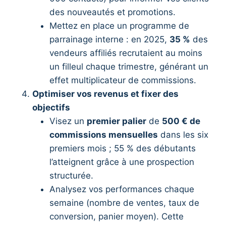
des nouveautés et promotions.
Mettez en place un programme de
parrainage interne : en 2025,
35 %
des
vendeurs affiliés recrutaient au moins
un filleul chaque trimestre, générant un
effet multiplicateur de commissions.
Optimiser vos revenus et fixer des
objectifs
Visez un
premier palier
de
500 € de
commissions mensuelles
dans les six
premiers mois ; 55 % des débutants
l’atteignent grâce à une prospection
structurée.
Analysez vos performances chaque
semaine (nombre de ventes, taux de
conversion, panier moyen). Cette