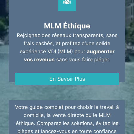
MLM Éthique
Rejoignez des réseaux transparents, sans
frais cachés, et profitez d’une solide
expérience VDI (MLM) pour
augmenter
vos revenus
sans vous faire piéger.
En Savoir Plus
Votre guide complet pour choisir le travail à
domicile, la vente directe ou le MLM
éthique. Comparez les solutions, évitez les
pièges et lancez-vous en toute confiance