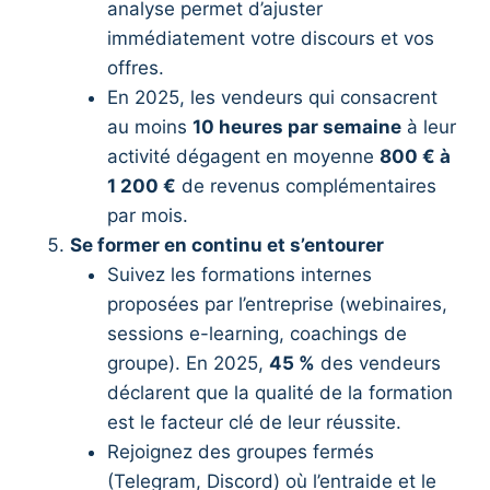
analyse permet d’ajuster
immédiatement votre discours et vos
offres.
En 2025, les vendeurs qui consacrent
au moins
10 heures par semaine
à leur
activité dégagent en moyenne
800 € à
1 200 €
de revenus complémentaires
par mois.
Se former en continu et s’entourer
Suivez les formations internes
proposées par l’entreprise (webinaires,
sessions e-learning, coachings de
groupe). En 2025,
45 %
des vendeurs
déclarent que la qualité de la formation
est le facteur clé de leur réussite.
Rejoignez des groupes fermés
(Telegram, Discord) où l’entraide et le