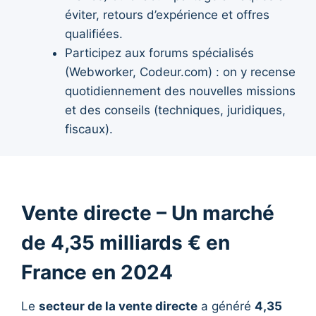
éviter, retours d’expérience et offres
qualifiées.
Participez aux forums spécialisés
(Webworker, Codeur.com) : on y recense
quotidiennement des nouvelles missions
et des conseils (techniques, juridiques,
fiscaux).
Vente directe – Un marché
de 4,35 milliards € en
France en 2024
Le
secteur de la vente directe
a généré
4,35