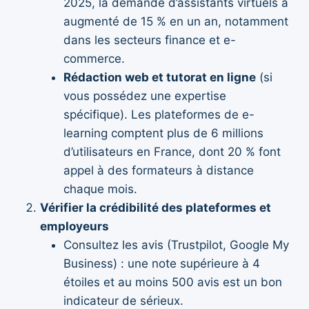
2025, la demande d’assistants virtuels a
augmenté de 15 % en un an, notamment
dans les secteurs finance et e-
commerce.
Rédaction web et tutorat en ligne
(si
vous possédez une expertise
spécifique). Les plateformes de e-
learning comptent plus de 6 millions
d’utilisateurs en France, dont 20 % font
appel à des formateurs à distance
chaque mois.
Vérifier la crédibilité des plateformes et
employeurs
Consultez les avis (Trustpilot, Google My
Business) : une note supérieure à 4
étoiles et au moins 500 avis est un bon
indicateur de sérieux.