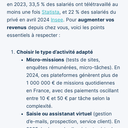
en 2023, 33,5 % des salariés ont télétravaillé au
moins une fois
Statista
, et 22 % des salariés du
privé en avril 2024
Insee
. Pour
augmenter vos
revenus
depuis chez vous, voici les points
essentiels à respecter :
Choisir le type d’activité adapté
Micro-missions
(tests de sites,
enquêtes rémunérées, micro-tâches). En
2024, ces plateformes génèrent plus de
1 000 000 € de missions quotidiennes
en France, avec des paiements oscillant
entre 10 € et 50 € par tâche selon la
complexité.
Saisie ou assistanat virtuel
(gestion
d’e-mails, prospection, service client). En