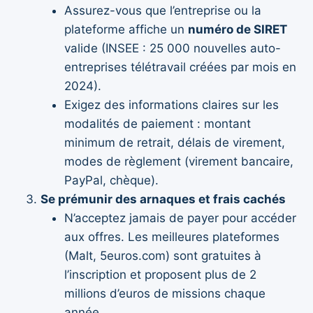
Assurez-vous que l’entreprise ou la
plateforme affiche un
numéro de SIRET
valide (INSEE : 25 000 nouvelles auto-
entreprises télétravail créées par mois en
2024).
Exigez des informations claires sur les
modalités de paiement : montant
minimum de retrait, délais de virement,
modes de règlement (virement bancaire,
PayPal, chèque).
Se prémunir des arnaques et frais cachés
N’acceptez jamais de payer pour accéder
aux offres. Les meilleures plateformes
(Malt, 5euros.com) sont gratuites à
l’inscription et proposent plus de 2
millions d’euros de missions chaque
année.