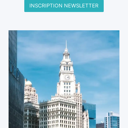
INSCRIPTION NEWSLETTER