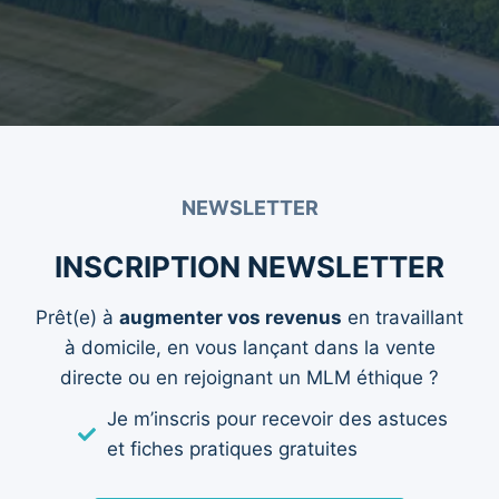
NEWSLETTER
INSCRIPTION NEWSLETTER
Prêt(e) à
augmenter vos revenus
en travaillant
à domicile, en vous lançant dans la vente
directe ou en rejoignant un MLM éthique ?
Je m’inscris pour recevoir des astuces
et fiches pratiques gratuites