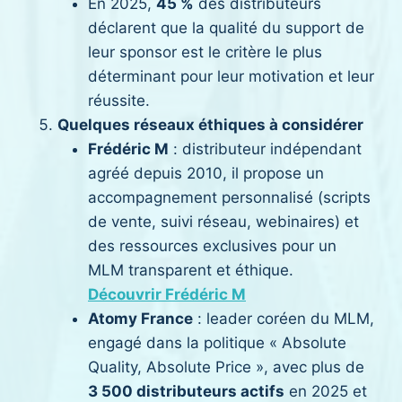
En 2025,
45 %
des distributeurs
déclarent que la qualité du support de
leur sponsor est le critère le plus
déterminant pour leur motivation et leur
réussite.
Quelques réseaux éthiques à considérer
Frédéric M
: distributeur indépendant
agréé depuis 2010, il propose un
accompagnement personnalisé (scripts
de vente, suivi réseau, webinaires) et
des ressources exclusives pour un
MLM transparent et éthique.
Découvrir Frédéric M
Atomy France
: leader coréen du MLM,
engagé dans la politique « Absolute
Quality, Absolute Price », avec plus de
3 500 distributeurs actifs
en 2025 et