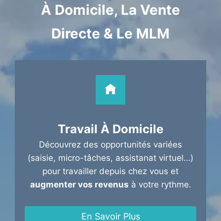
À Domicile, La Vente
Directe & Le MLM
Travail À Domicile
Découvrez des opportunités variées
(saisie, micro-tâches, assistanat virtuel…)
pour travailler depuis chez vous et
augmenter vos revenus
à votre rythme.
En Savoir Plus