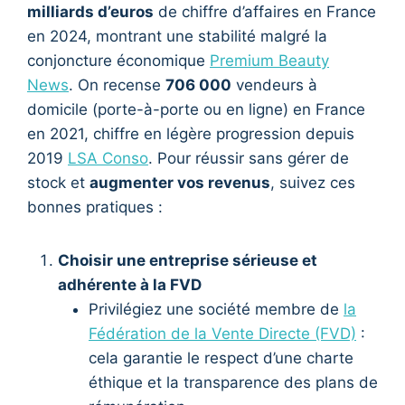
milliards d’euros
de chiffre d’affaires en France
en 2024, montrant une stabilité malgré la
conjoncture économique
Premium Beauty
News
. On recense
706 000
vendeurs à
domicile (porte-à-porte ou en ligne) en France
en 2021, chiffre en légère progression depuis
2019
LSA Conso
. Pour réussir sans gérer de
stock et
augmenter vos revenus
, suivez ces
bonnes pratiques :
Choisir une entreprise sérieuse et
adhérente à la FVD
Privilégiez une société membre de
la
Fédération de la Vente Directe (FVD)
:
cela garantie le respect d’une charte
éthique et la transparence des plans de