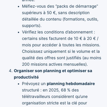
Méfiez-vous des “packs de démarrage”
supérieurs à 50 €, sans description
détaillée du contenu (formations, outils,
supports).
Vérifiez les conditions d’abonnement :
certains sites facturent de 10 € à 20 € /
mois pour accéder à toutes les missions.
Choisissez uniquement si le volume et la
qualité des offres sont justifiés (au moins
200 missions actives mensuelles).
Organiser son planning et optimiser sa
productivité
Prévoyez un
planning hebdomadaire
structuré : en 2025, 68 % des
télétravailleurs considèrent qu’une
organisation stricte est la clé pour