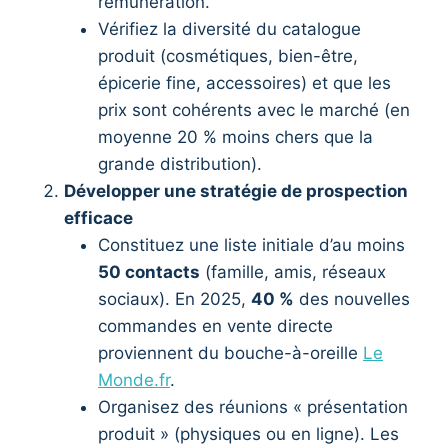
rémunération.
Vérifiez la diversité du catalogue
produit (cosmétiques, bien-être,
épicerie fine, accessoires) et que les
prix sont cohérents avec le marché (en
moyenne 20 % moins chers que la
grande distribution).
Développer une stratégie de prospection
efficace
Constituez une liste initiale d’au moins
50 contacts
(famille, amis, réseaux
sociaux). En 2025,
40 %
des nouvelles
commandes en vente directe
proviennent du bouche-à-oreille
Le
Monde.fr
.
Organisez des réunions « présentation
produit » (physiques ou en ligne). Les