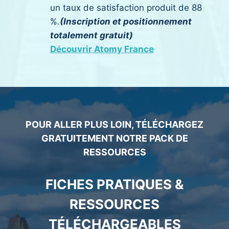
un taux de satisfaction produit de 88
%.
(Inscription et positionnement
totalement gratuit)
Découvrir Atomy France
POUR ALLER PLUS LOIN, TÉLÉCHARGEZ
GRATUITEMENT NOTRE PACK DE
RESSOURCES
FICHES PRATIQUES &
RESSOURCES
TÉLÉCHARGEABLES