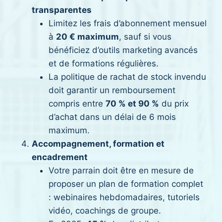
transparentes
Limitez les frais d’abonnement mensuel
à
20 € maximum
, sauf si vous
bénéficiez d’outils marketing avancés
et de formations régulières.
La politique de rachat de stock invendu
doit garantir un remboursement
compris entre
70 % et 90 %
du prix
d’achat dans un délai de 6 mois
maximum.
Accompagnement, formation et
encadrement
Votre parrain doit être en mesure de
proposer un plan de formation complet
: webinaires hebdomadaires, tutoriels
vidéo, coachings de groupe.