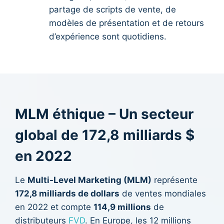
partage de scripts de vente, de
modèles de présentation et de retours
d’expérience sont quotidiens.
MLM éthique – Un secteur
global de 172,8 milliards $
en 2022
Le
Multi-Level Marketing (MLM)
représente
172,8 milliards de dollars
de ventes mondiales
en 2022 et compte
114,9 millions
de
distributeurs
FVD
. En Europe, les 12 millions