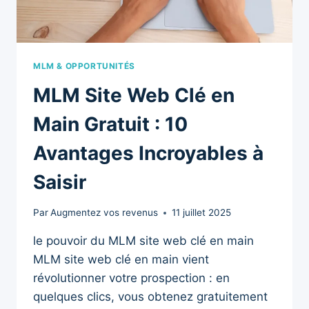
MLM & OPPORTUNITÉS
MLM Site Web Clé en
Main Gratuit : 10
Avantages Incroyables à
Saisir
Par
Augmentez vos revenus
11 juillet 2025
le pouvoir du MLM site web clé en main
MLM site web clé en main vient
révolutionner votre prospection : en
quelques clics, vous obtenez gratuitement