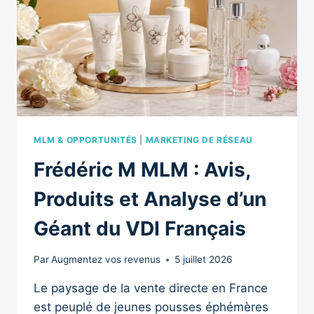
AUTOMATISÉS
MLM & OPPORTUNITÉS
|
MARKETING DE RÉSEAU
Frédéric M MLM : Avis,
Produits et Analyse d’un
Géant du VDI Français
Par
Augmentez vos revenus
5 juillet 2026
Le paysage de la vente directe en France
est peuplé de jeunes pousses éphémères