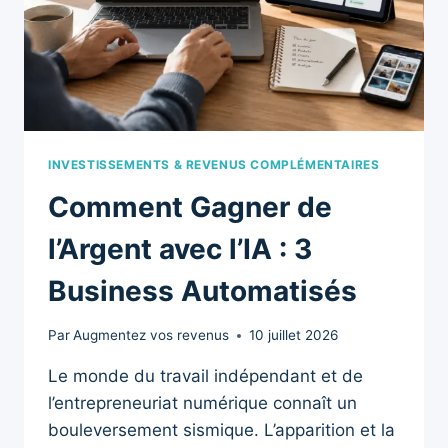
INVESTISSEMENTS & REVENUS COMPLÉMENTAIRES
Comment Gagner de
l’Argent avec l’IA : 3
Business Automatisés
Par
Augmentez vos revenus
10 juillet 2026
Le monde du travail indépendant et de
l’entrepreneuriat numérique connaît un
bouleversement sismique. L’apparition et la