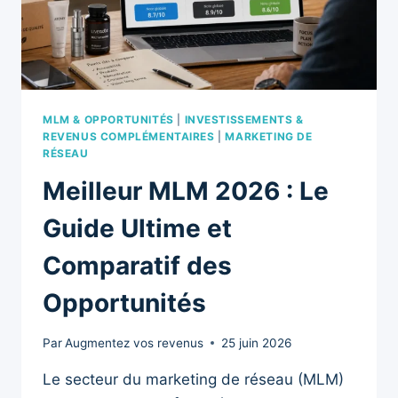
MLM & OPPORTUNITÉS
|
INVESTISSEMENTS &
REVENUS COMPLÉMENTAIRES
|
MARKETING DE
RÉSEAU
Meilleur MLM 2026 : Le
Guide Ultime et
Comparatif des
Opportunités
Par
Augmentez vos revenus
25 juin 2026
Le secteur du marketing de réseau (MLM)