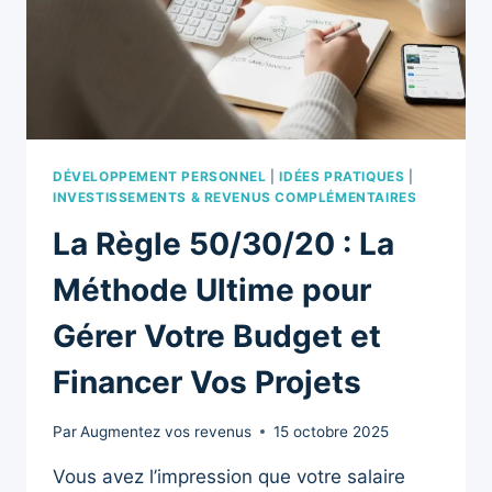
DÉVELOPPEMENT PERSONNEL
|
IDÉES PRATIQUES
|
INVESTISSEMENTS & REVENUS COMPLÉMENTAIRES
La Règle 50/30/20 : La
Méthode Ultime pour
Gérer Votre Budget et
Financer Vos Projets
Par
Augmentez vos revenus
15 octobre 2025
Vous avez l’impression que votre salaire