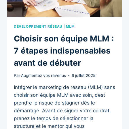
DÉVELOPPEMENT RÉSEAU
|
MLM
Choisir son équipe MLM :
7 étapes indispensables
avant de débuter
Par
Augmentez vos revenus
6 juillet 2025
Intégrer le marketing de réseau (MLM) sans
choisir son équipe MLM avec soin, c’est
prendre le risque de stagner dès le
démarrage. Avant de signer votre contrat,
prenez le temps de sélectionner la
structure et le mentor qui vous