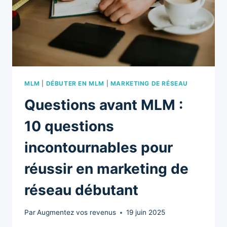
MLM
|
DÉBUTER EN MLM
|
MARKETING DE RÉSEAU
Questions avant MLM :
10 questions
incontournables pour
réussir en marketing de
réseau débutant
Par
Augmentez vos revenus
19 juin 2025