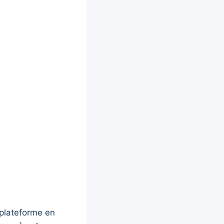
 plateforme en