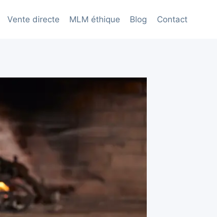
Vente directe
MLM éthique
Blog
Contact