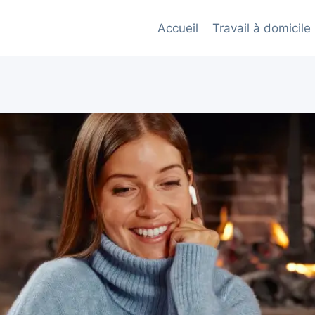
Accueil
Travail à domicile