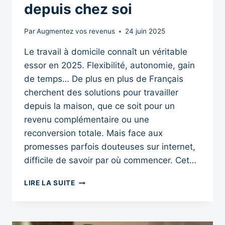
depuis chez soi
Par
Augmentez vos revenus
24 juin 2025
Le travail à domicile connaît un véritable
essor en 2025. Flexibilité, autonomie, gain
de temps… De plus en plus de Français
cherchent des solutions pour travailler
depuis la maison, que ce soit pour un
revenu complémentaire ou une
reconversion totale. Mais face aux
promesses parfois douteuses sur internet,
difficile de savoir par où commencer. Cet…
TRAVAIL
LIRE LA SUITE
À
DOMICILE
EN
2025