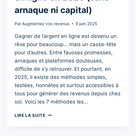
arnaque ni capital)
Par
Augmentez vos revenus
9 juin 2025
Gagner de l’argent en ligne est devenu un
rêve pour beaucoup… mais un casse-tête
pour d’autres. Entre fausses promesses,
arnaques et plateformes douteuses,
difficile de s’y retrouver. Et pourtant, en
2025, il existe des méthodes simples,
testées, honnêtes et surtout accessibles à
tous pour générer des revenus depuis chez
soi. Voici les 7 méthodes les…
7
LIRE LA SUITE
MÉTHODES
PUISSANTES
POUR