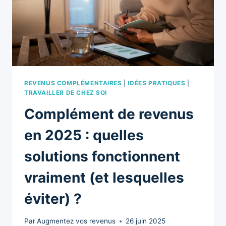
REVENUS COMPLÉMENTAIRES
|
IDÉES PRATIQUES
|
TRAVAILLER DE CHEZ SOI
Complément de revenus
en 2025 : quelles
solutions fonctionnent
vraiment (et lesquelles
éviter) ?
Par
Augmentez vos revenus
26 juin 2025