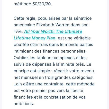
méthode 50/30/20.
Cette règle, popularisée par la sénatrice
américaine Elizabeth Warren dans son
livre,
All Your Worth: The Ultimate
Lifetime Money Plan
, est une véritable
bouffée d’air frais dans le monde parfois
intimidant des finances personnelles.
Oubliez les tableurs complexes et les
suivis de dépenses à la minute près. Le
principe est simple : répartir votre revenu
net mensuel en trois grandes catégories.
Loin d’être une contrainte, cette méthode
est votre premier pas vers la liberté
financière et la concrétisation de vos
ambitions.