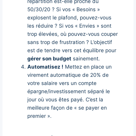
répartition est-elle proche du
50/30/20 ? Si vos « Besoins »
explosent le plafond, pouvez-vous
les réduire ? Si vos « Envies » sont
trop élevées, où pouvez-vous couper
sans trop de frustration ? L’objectif
est de tendre vers cet équilibre pour
gérer son budget
sainement.
Automatisez !
Mettez en place un
virement automatique de 20% de
votre salaire vers un compte
épargne/investissement séparé le
jour où vous êtes payé. C’est la
meilleure façon de « se payer en
premier ».