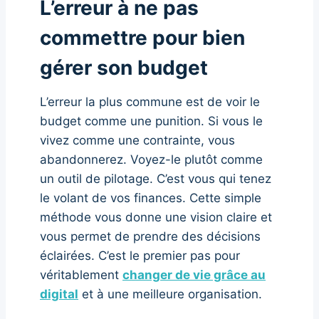
L’erreur à ne pas
commettre pour bien
gérer son budget
L’erreur la plus commune est de voir le
budget comme une punition. Si vous le
vivez comme une contrainte, vous
abandonnerez. Voyez-le plutôt comme
un outil de pilotage. C’est vous qui tenez
le volant de vos finances. Cette simple
méthode vous donne une vision claire et
vous permet de prendre des décisions
éclairées. C’est le premier pas pour
véritablement
changer de vie grâce au
digital
et à une meilleure organisation.