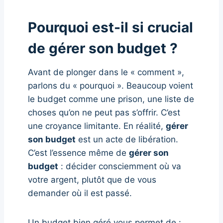
Pourquoi est-il si crucial
de gérer son budget ?
Avant de plonger dans le « comment »,
parlons du « pourquoi ». Beaucoup voient
le budget comme une prison, une liste de
choses qu’on ne peut pas s’offrir. C’est
une croyance limitante. En réalité,
gérer
son budget
est un acte de libération.
C’est l’essence même de
gérer son
budget
: décider consciemment où va
votre argent, plutôt que de vous
demander où il est passé.
Un budget bien géré vous permet de :