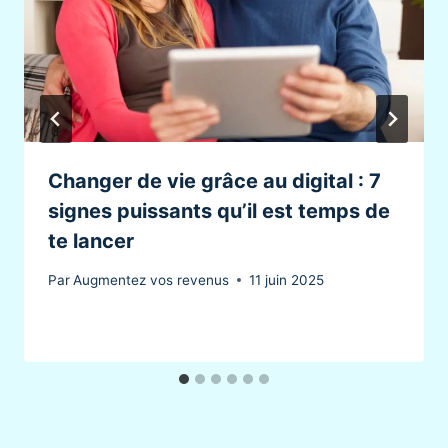
Changer de vie grâce au digital : 7
signes puissants qu’il est temps de
te lancer
Par
Augmentez vos revenus
11 juin 2025