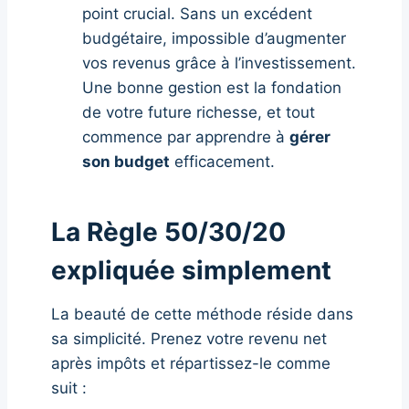
point crucial. Sans un excédent
budgétaire, impossible d’augmenter
vos revenus grâce à l’investissement.
Une bonne gestion est la fondation
de votre future richesse, et tout
commence par apprendre à
gérer
son budget
efficacement.
La Règle 50/30/20
expliquée simplement
La beauté de cette méthode réside dans
sa simplicité. Prenez votre revenu net
après impôts et répartissez-le comme
suit :