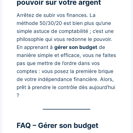
pouvoir sur votre argent
Arrêtez de subir vos finances. La
méthode 50/30/20 est bien plus qu’une
simple astuce de comptabilité ; c’est une
philosophie qui vous redonne le pouvoir.
En apprenant à
gérer son budget
de
manière simple et efficace, vous ne faites
pas que mettre de l’ordre dans vos
comptes : vous posez la première brique
de votre indépendance financière. Alors,
prêt à prendre le contrôle dès aujourd’hui
?
FAQ – Gérer son budget