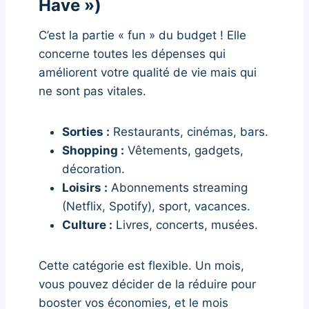
Have »)
C’est la partie « fun » du budget ! Elle
concerne toutes les dépenses qui
améliorent votre qualité de vie mais qui
ne sont pas vitales.
Sorties :
Restaurants, cinémas, bars.
Shopping :
Vêtements, gadgets,
décoration.
Loisirs :
Abonnements streaming
(Netflix, Spotify), sport, vacances.
Culture :
Livres, concerts, musées.
Cette catégorie est flexible. Un mois,
vous pouvez décider de la réduire pour
booster vos économies, et le mois