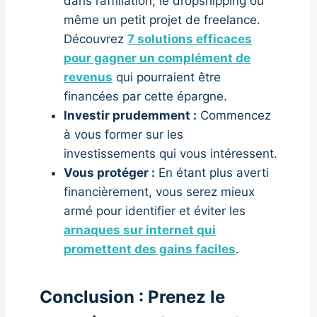
dans l’affiliation, le dropshipping ou
même un petit projet de freelance.
Découvrez
7 solutions efficaces
pour gagner un complément de
revenus
qui pourraient être
financées par cette épargne.
Investir prudemment :
Commencez
à vous former sur les
investissements qui vous intéressent.
Vous protéger :
En étant plus averti
financièrement, vous serez mieux
armé pour identifier et éviter les
arnaques sur internet qui
promettent des gains faciles
.
Conclusion : Prenez le