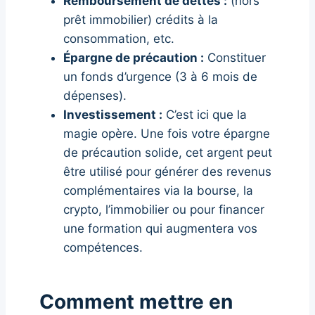
Remboursement de dettes :
(hors
prêt immobilier) crédits à la
consommation, etc.
Épargne de précaution :
Constituer
un fonds d’urgence (3 à 6 mois de
dépenses).
Investissement :
C’est ici que la
magie opère. Une fois votre épargne
de précaution solide, cet argent peut
être utilisé pour générer des revenus
complémentaires via la bourse, la
crypto, l’immobilier ou pour financer
une formation qui augmentera vos
compétences.
Comment mettre en