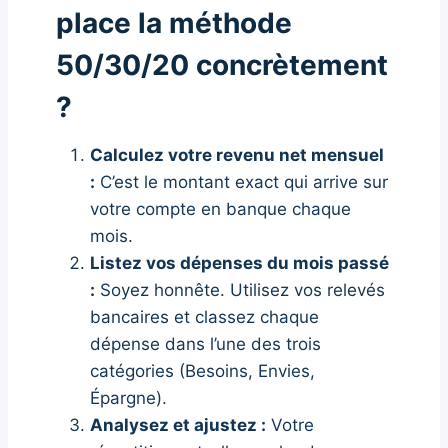
place la méthode
50/30/20 concrètement
?
Calculez votre revenu net mensuel
:
C’est le montant exact qui arrive sur
votre compte en banque chaque
mois.
Listez vos dépenses du mois passé
:
Soyez honnête. Utilisez vos relevés
bancaires et classez chaque
dépense dans l’une des trois
catégories (Besoins, Envies,
Épargne).
Analysez et ajustez :
Votre