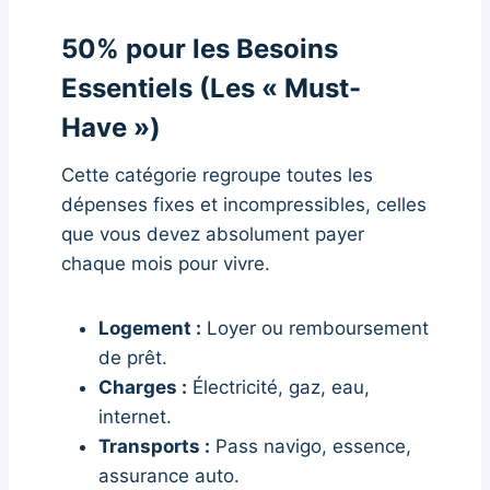
50% pour les Besoins
Essentiels (Les « Must-
Have »)
Cette catégorie regroupe toutes les
dépenses fixes et incompressibles, celles
que vous devez absolument payer
chaque mois pour vivre.
Logement :
Loyer ou remboursement
de prêt.
Charges :
Électricité, gaz, eau,
internet.
Transports :
Pass navigo, essence,
assurance auto.