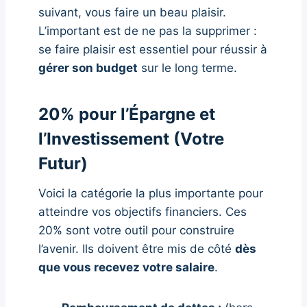
suivant, vous faire un beau plaisir.
L’important est de ne pas la supprimer :
se faire plaisir est essentiel pour réussir à
gérer son budget
sur le long terme.
20% pour l’Épargne et
l’Investissement (Votre
Futur)
Voici la catégorie la plus importante pour
atteindre vos objectifs financiers. Ces
20% sont votre outil pour construire
l’avenir. Ils doivent être mis de côté
dès
que vous recevez votre salaire
.