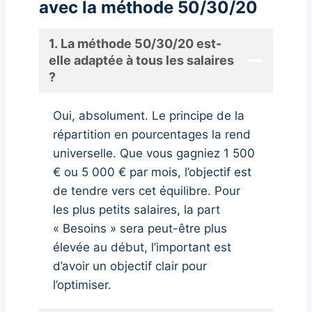
avec la méthode 50/30/20
1. La méthode 50/30/20 est-
elle adaptée à tous les salaires
?
Oui, absolument. Le principe de la
répartition en pourcentages la rend
universelle. Que vous gagniez 1 500
€ ou 5 000 € par mois, l’objectif est
de tendre vers cet équilibre. Pour
les plus petits salaires, la part
« Besoins » sera peut-être plus
élevée au début, l’important est
d’avoir un objectif clair pour
l’optimiser.