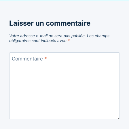
Laisser un commentaire
Votre adresse e-mail ne sera pas publiée.
Les champs
obligatoires sont indiqués avec
*
Commentaire
*