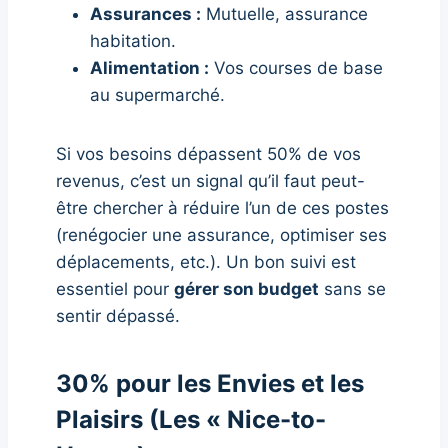
Assurances :
Mutuelle, assurance
habitation.
Alimentation :
Vos courses de base
au supermarché.
Si vos besoins dépassent 50% de vos
revenus, c’est un signal qu’il faut peut-
être chercher à réduire l’un de ces postes
(renégocier une assurance, optimiser ses
déplacements, etc.). Un bon suivi est
essentiel pour
gérer son budget
sans se
sentir dépassé.
30% pour les Envies et les
Plaisirs (Les « Nice-to-