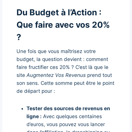
Du Budget à l’Action :
Que faire avec vos 20%
?
Une fois que vous maîtrisez votre
budget, la question devient : comment
faire fructifier ces 20% ? C’est là que le
site
Augmentez Vos Revenus
prend tout
son sens. Cette somme peut être le point
de départ pour :
Tester des sources de revenus en
ligne :
Avec quelques centaines
d’euros, vous pouvez vous lancer