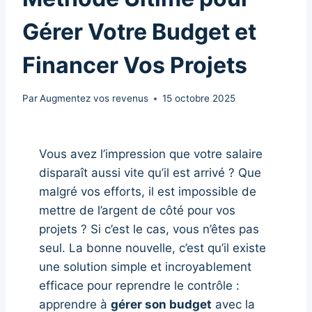
Gérer Votre Budget et
Financer Vos Projets
Par
Augmentez vos revenus
15 octobre 2025
Vous avez l’impression que votre salaire
disparaît aussi vite qu’il est arrivé ? Que
malgré vos efforts, il est impossible de
mettre de l’argent de côté pour vos
projets ? Si c’est le cas, vous n’êtes pas
seul. La bonne nouvelle, c’est qu’il existe
une solution simple et incroyablement
efficace pour reprendre le contrôle :
apprendre à
gérer son budget
avec la