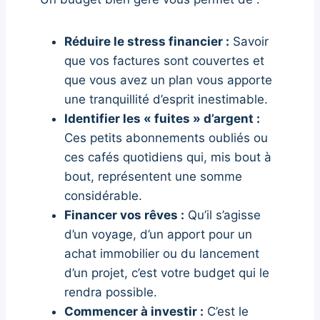
Réduire le stress financier :
Savoir
que vos factures sont couvertes et
que vous avez un plan vous apporte
une tranquillité d’esprit inestimable.
Identifier les « fuites » d’argent :
Ces petits abonnements oubliés ou
ces cafés quotidiens qui, mis bout à
bout, représentent une somme
considérable.
Financer vos rêves :
Qu’il s’agisse
d’un voyage, d’un apport pour un
achat immobilier ou du lancement
d’un projet, c’est votre budget qui le
rendra possible.
Commencer à investir :
C’est le