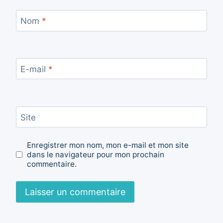
Nom
*
E-mail
*
Site
Enregistrer mon nom, mon e-mail et mon site
dans le navigateur pour mon prochain
commentaire.