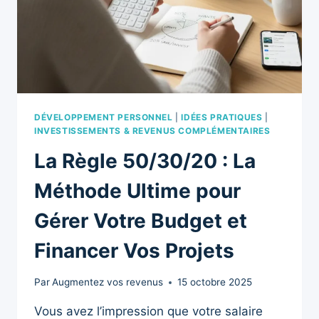
DÉVELOPPEMENT PERSONNEL
|
IDÉES PRATIQUES
|
INVESTISSEMENTS & REVENUS COMPLÉMENTAIRES
La Règle 50/30/20 : La
Méthode Ultime pour
Gérer Votre Budget et
Financer Vos Projets
Par
Augmentez vos revenus
15 octobre 2025
Vous avez l’impression que votre salaire