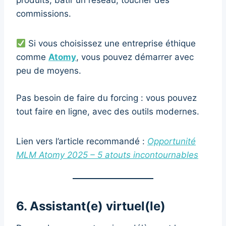
produits, bâtir un réseau, toucher des
commissions.
Si vous choisissez une entreprise éthique
comme
Atomy
, vous pouvez démarrer avec
peu de moyens.
Pas besoin de faire du forcing : vous pouvez
tout faire en ligne, avec des outils modernes.
Lien vers l’article recommandé :
Opportunité
MLM Atomy 2025 – 5 atouts incontournables
6. Assistant(e) virtuel(le)