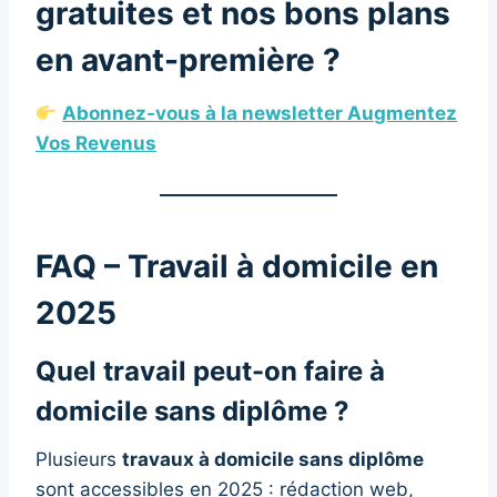
gratuites et nos bons plans
en avant-première ?
Abonnez-vous à la newsletter Augmentez
Vos Revenus
FAQ – Travail à domicile en
2025
Quel travail peut-on faire à
domicile sans diplôme ?
Plusieurs
travaux à domicile sans diplôme
sont accessibles en 2025 : rédaction web,