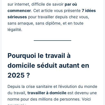
sur internet, difficile de savoir
par où
commencer
. Cet article vous présente
7 idées
sérieuses
pour travailler depuis chez vous,
sans arnaque, sans diplôme, et en toute
légalité.
Pourquoi le travail à
domicile séduit autant en
2025 ?
Depuis la crise sanitaire et l’évolution du monde
du travail,
travailler à domicile
est devenu une
norme pour des millions de personnes. Voici