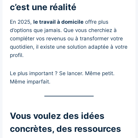
c’est une réalité
En 2025,
le travail à domicile
offre plus
d’options que jamais. Que vous cherchiez à
compléter vos revenus ou à transformer votre
quotidien, il existe une solution adaptée à votre
profil.
Le plus important ? Se lancer. Même petit.
Même imparfait.
Vous voulez des idées
concrètes, des ressources