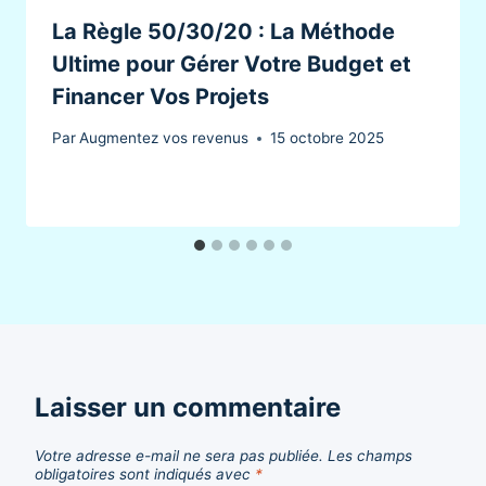
La Règle 50/30/20 : La Méthode
Ultime pour Gérer Votre Budget et
Financer Vos Projets
Par
Augmentez vos revenus
15 octobre 2025
Laisser un commentaire
Votre adresse e-mail ne sera pas publiée.
Les champs
obligatoires sont indiqués avec
*