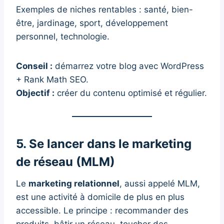
Exemples de niches rentables : santé, bien-
être, jardinage, sport, développement
personnel, technologie.
Conseil :
démarrez votre blog avec WordPress
+ Rank Math SEO.
Objectif :
créer du contenu optimisé et régulier.
5. Se lancer dans le marketing
de réseau (MLM)
Le
marketing relationnel
, aussi appelé MLM,
est une activité à domicile de plus en plus
accessible. Le principe : recommander des