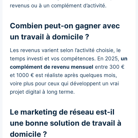
revenus ou à un complément d’activité.
Combien peut-on gagner avec
un travail à domicile ?
Les revenus varient selon l’activité choisie, le
temps investi et vos compétences. En 2025,
un
complément de revenu mensuel
entre 300 €
et 1000 € est réaliste après quelques mois,
voire plus pour ceux qui développent un vrai
projet digital à long terme.
Le marketing de réseau est-il
une bonne solution de travail à
domicile ?