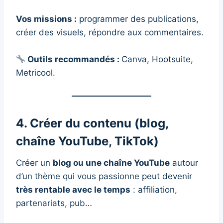
Vos missions :
programmer des publications,
créer des visuels, répondre aux commentaires.
Outils recommandés :
Canva, Hootsuite,
Metricool.
4. Créer du contenu (blog,
chaîne YouTube, TikTok)
Créer un
blog ou une chaîne YouTube
autour
d’un thème qui vous passionne peut devenir
très rentable avec le temps
: affiliation,
partenariats, pub…