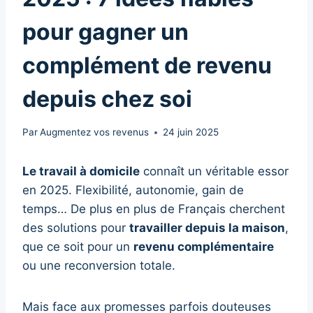
pour gagner un
complément de revenu
depuis chez soi
Par
Augmentez vos revenus
24 juin 2025
Le travail à domicile
connaît un véritable essor
en 2025. Flexibilité, autonomie, gain de
temps… De plus en plus de Français cherchent
des solutions pour
travailler depuis la maison
,
que ce soit pour un
revenu complémentaire
ou une reconversion totale.
Mais face aux promesses parfois douteuses