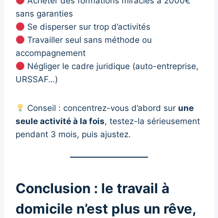
Acheter des formations miracles à 2000€
sans garanties
Se disperser sur trop d’activités
Travailler seul sans méthode ou
accompagnement
Négliger le cadre juridique (auto-entreprise,
URSSAF…)
Conseil : concentrez-vous d’abord sur
une
seule activité à la fois
, testez-la sérieusement
pendant 3 mois, puis ajustez.
Conclusion : le travail à
domicile n’est plus un rêve,