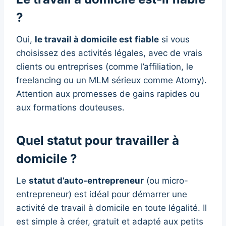
?
Oui,
le travail à domicile est fiable
si vous
choisissez des activités légales, avec de vrais
clients ou entreprises (comme l’affiliation, le
freelancing ou un MLM sérieux comme Atomy).
Attention aux promesses de gains rapides ou
aux formations douteuses.
Quel statut pour travailler à
domicile ?
Le
statut d’auto-entrepreneur
(ou micro-
entrepreneur) est idéal pour démarrer une
activité de travail à domicile en toute légalité. Il
est simple à créer, gratuit et adapté aux petits