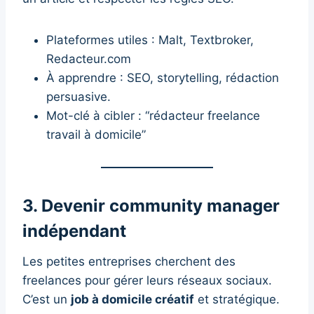
Plateformes utiles : Malt, Textbroker,
Redacteur.com
À apprendre : SEO, storytelling, rédaction
persuasive.
Mot-clé à cibler : “rédacteur freelance
travail à domicile”
3. Devenir community manager
indépendant
Les petites entreprises cherchent des
freelances pour gérer leurs réseaux sociaux.
C’est un
job à domicile créatif
et stratégique.