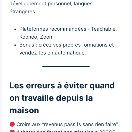
développement personnel, langues
étrangères…
Plateformes recommandées : Teachable,
Kooneo, Zoom
Bonus : créez vos propres formations et
vendez-les en automatique.
Les erreurs à éviter quand
on travaille depuis la
maison
Croire aux “revenus passifs sans rien faire”