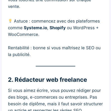
vente.
Astuce : commencez avec des plateformes
comme
Systeme.io
,
Shopify
ou WordPress +
WooCommerce.
Rentabilité : bonne si vous maîtrisez le SEO ou
la publicité.
2. Rédacteur web freelance
Si vous aimez écrire, vous pouvez rédiger pour
des blogs, e-commerces ou entreprises. Pas
besoin de diplôme, mais il faut savoir structurer
un article et respecter les règles SEO.