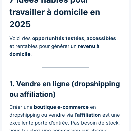
travailler à domicile en
2025
Voici des
opportunités testées, accessibles
et rentables pour générer un
revenu à
domicile
.
1. Vendre en ligne (dropshipping
ou affiliation)
Créer une
boutique e-commerce
en
dropshipping ou vendre via
l’affiliation
est une
excellente porte d’entrée. Pas besoin de stock,
vous touchez une commission sur chaque