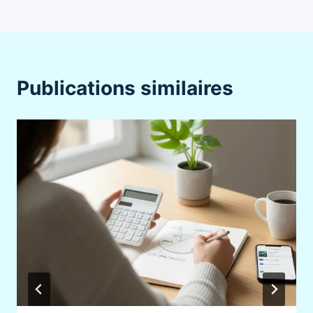
Publications similaires