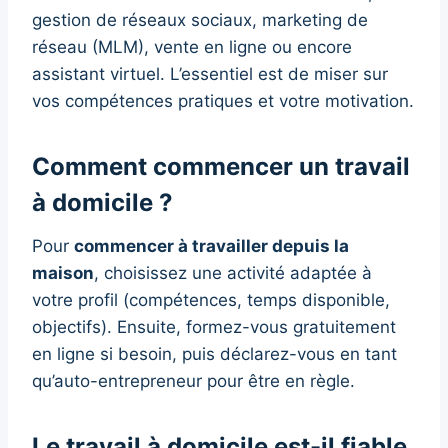
gestion de réseaux sociaux, marketing de
réseau (MLM), vente en ligne ou encore
assistant virtuel. L’essentiel est de miser sur
vos compétences pratiques et votre motivation.
Comment commencer un travail
à domicile ?
Pour
commencer à travailler depuis la
maison
, choisissez une activité adaptée à
votre profil (compétences, temps disponible,
objectifs). Ensuite, formez-vous gratuitement
en ligne si besoin, puis déclarez-vous en tant
qu’auto-entrepreneur pour être en règle.
Le travail à domicile est-il fiable