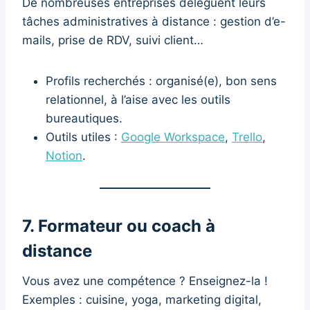
De nombreuses entreprises délèguent leurs
tâches administratives à distance : gestion d’e-
mails, prise de RDV, suivi client…
Profils recherchés : organisé(e), bon sens
relationnel, à l’aise avec les outils
bureautiques.
Outils utiles :
Google Workspace
,
Trello
,
Notion
.
7. Formateur ou coach à
distance
Vous avez une compétence ? Enseignez-la !
Exemples : cuisine, yoga, marketing digital,