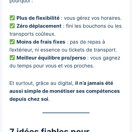
pourquoi :
Plus de flexibilité
: vous gérez vos horaires.
Zéro déplacement
: fini les bouchons ou les
transports coûteux.
Moins de frais fixes
: pas de repas à
l’extérieur, ni essence ou tickets de transport.
Meilleur équilibre pro/perso
: vous gagnez
du temps pour vous et vos proches.
Et surtout, grâce au digital,
il n’a jamais été
aussi simple de monétiser ses compétences
depuis chez soi
.
7 idées fiables pour