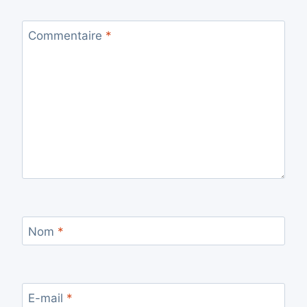
Commentaire
*
Nom
*
E-mail
*