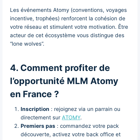
Les événements Atomy (conventions, voyages
incentive, trophées) renforcent la cohésion de
votre réseau et stimulent votre motivation. Être
acteur de cet écosystème vous distingue des
“lone wolves”.
4. Comment profiter de
l’opportunité MLM Atomy
en France ?
Inscription
: rejoignez via un parrain ou
directement sur
ATOMY
.
Premiers pas
: commandez votre pack
découverte, activez votre back office et