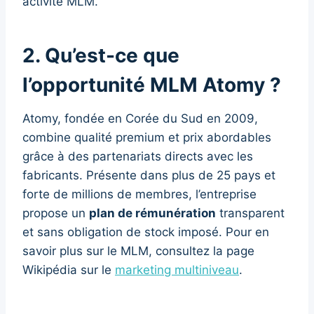
activité MLM.
2. Qu’est-ce que
l’opportunité MLM Atomy ?
Atomy, fondée en Corée du Sud en 2009,
combine qualité premium et prix abordables
grâce à des partenariats directs avec les
fabricants. Présente dans plus de 25 pays et
forte de millions de membres, l’entreprise
propose un
plan de rémunération
transparent
et sans obligation de stock imposé. Pour en
savoir plus sur le MLM, consultez la page
Wikipédia sur le
marketing multiniveau
.