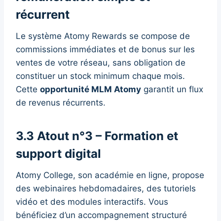
récurrent
Le système Atomy Rewards se compose de
commissions immédiates et de bonus sur les
ventes de votre réseau, sans obligation de
constituer un stock minimum chaque mois.
Cette
opportunité MLM Atomy
garantit un flux
de revenus récurrents.
3.3 Atout n°3 – Formation et
support digital
Atomy College, son académie en ligne, propose
des webinaires hebdomadaires, des tutoriels
vidéo et des modules interactifs. Vous
bénéficiez d’un accompagnement structuré