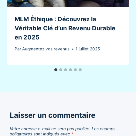
MLM Éthique : Découvrez la
Véritable Clé d’un Revenu Durable
en 2025
Par
Augmentez vos revenus
1 juillet 2025
Laisser un commentaire
Votre adresse e-mail ne sera pas publiée.
Les champs
obligatoires sont indiqués avec
*