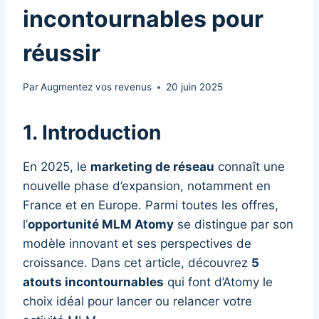
incontournables pour
réussir
Par
Augmentez vos revenus
20 juin 2025
1. Introduction
En 2025, le
marketing de réseau
connaît une
nouvelle phase d’expansion, notamment en
France et en Europe. Parmi toutes les offres,
l’
opportunité MLM Atomy
se distingue par son
modèle innovant et ses perspectives de
croissance. Dans cet article, découvrez
5
atouts incontournables
qui font d’Atomy le
choix idéal pour lancer ou relancer votre