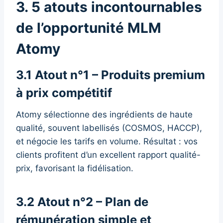
3. 5 atouts incontournables
de l’opportunité MLM
Atomy
3.1 Atout n°1 – Produits premium
à prix compétitif
Atomy sélectionne des ingrédients de haute
qualité, souvent labellisés (COSMOS, HACCP),
et négocie les tarifs en volume. Résultat : vos
clients profitent d’un excellent rapport qualité-
prix, favorisant la fidélisation.
3.2 Atout n°2 – Plan de
rémunération simple et