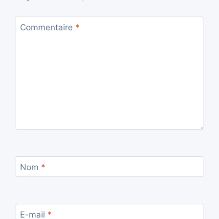
Commentaire
*
Nom
*
E-mail
*