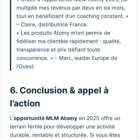
multiplié mes revenus par deux en six mois,
tout en bénéficiant d’un coaching constant. »
– Claire, distributrice France.
« Les produits Atomy m’ont permis de
fidéliser ma clientèle rapidement : qualité,
transparence et prix défiant toute
concurrence. » – Marc, leader Europe de
l’Ouest.
6. Conclusion & appel à
l’action
L’
opportunité MLM Atomy
en 2025 offre un
terrain fertile pour développer une activité
durable, rentable et structurée. Si vous êtes