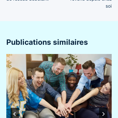
soi
Publications similaires