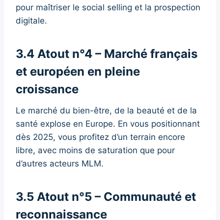
pour maîtriser le social selling et la prospection
digitale.
3.4 Atout n°4 – Marché français
et européen en pleine
croissance
Le marché du bien-être, de la beauté et de la
santé explose en Europe. En vous positionnant
dès 2025, vous profitez d’un terrain encore
libre, avec moins de saturation que pour
d’autres acteurs MLM.
3.5 Atout n°5 – Communauté et
reconnaissance