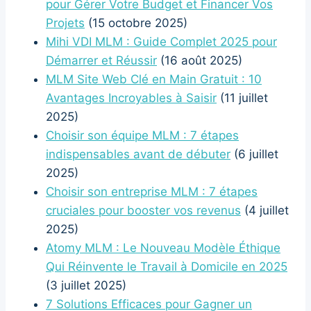
pour Gérer Votre Budget et Financer Vos
Projets
(15 octobre 2025)
Mihi VDI MLM : Guide Complet 2025 pour
Démarrer et Réussir
(16 août 2025)
MLM Site Web Clé en Main Gratuit : 10
Avantages Incroyables à Saisir
(11 juillet
2025)
Choisir son équipe MLM : 7 étapes
indispensables avant de débuter
(6 juillet
2025)
Choisir son entreprise MLM : 7 étapes
cruciales pour booster vos revenus
(4 juillet
2025)
Atomy MLM : Le Nouveau Modèle Éthique
Qui Réinvente le Travail à Domicile en 2025
(3 juillet 2025)
7 Solutions Efficaces pour Gagner un