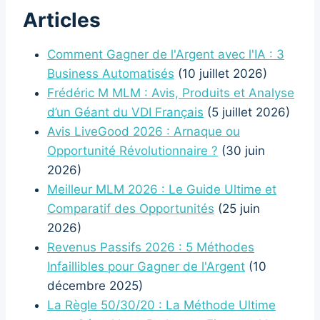
Articles
Comment Gagner de l'Argent avec l'IA : 3
Business Automatisés
(10 juillet 2026)
Frédéric M MLM : Avis, Produits et Analyse
d’un Géant du VDI Français
(5 juillet 2026)
Avis LiveGood 2026 : Arnaque ou
Opportunité Révolutionnaire ?
(30 juin
2026)
Meilleur MLM 2026 : Le Guide Ultime et
Comparatif des Opportunités
(25 juin
2026)
Revenus Passifs 2026 : 5 Méthodes
Infaillibles pour Gagner de l'Argent
(10
décembre 2025)
La Règle 50/30/20 : La Méthode Ultime