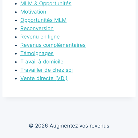
MLM & Opportunités
Motivation
Opportunités MLM
Reconversion
Revenu en ligne
Revenus complémentaires
Témoignages
Travail à domicile
Travailler de chez soi
Vente directe (VDI)
© 2026 Augmentez vos revenus