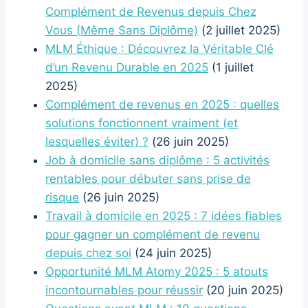
Complément de Revenus depuis Chez
Vous (Même Sans Diplôme)
(2 juillet 2025)
MLM Éthique : Découvrez la Véritable Clé
d’un Revenu Durable en 2025
(1 juillet
2025)
Complément de revenus en 2025 : quelles
solutions fonctionnent vraiment (et
lesquelles éviter) ?
(26 juin 2025)
Job à domicile sans diplôme : 5 activités
rentables pour débuter sans prise de
risque
(26 juin 2025)
Travail à domicile en 2025 : 7 idées fiables
pour gagner un complément de revenu
depuis chez soi
(24 juin 2025)
Opportunité MLM Atomy 2025 : 5 atouts
incontournables pour réussir
(20 juin 2025)