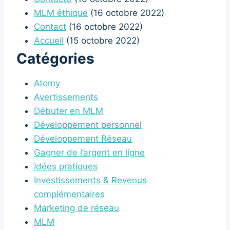
MLM éthique
(16 octobre 2022)
Contact
(16 octobre 2022)
Accueil
(15 octobre 2022)
Catégories
Atomy
Avertissements
Débuter en MLM
Développement personnel
Développement Réseau
Gagner de l’argent en ligne
Idées pratiques
Investissements & Revenus
complémentaires
Marketing de réseau
MLM