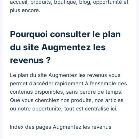
accueil, produits, boutique, blog, opportunité et
plus encore.
Pourquoi consulter le plan
du site Augmentez les
revenus ?
Le plan du site Augmentez les revenus vous
permet d’accéder rapidement à l’ensemble des
contenus disponibles, sans perdre de temps.
Que vous cherchiez nos produits, nos articles
ou notre opportunité, tout est centralisé ici.
Index des pages Augmentez les revenus