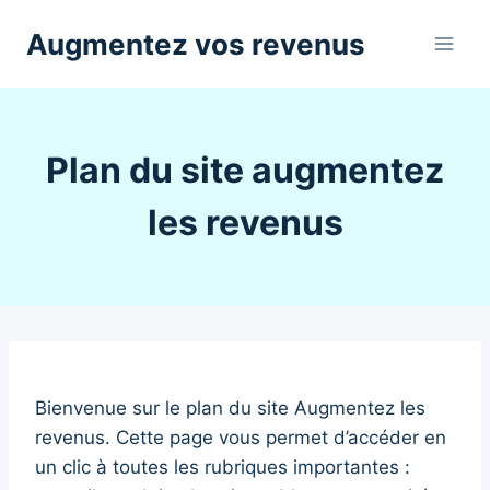
Aller
Augmentez vos revenus
au
contenu
Plan du site augmentez
les revenus
Bienvenue sur le plan du site Augmentez les
revenus. Cette page vous permet d’accéder en
un clic à toutes les rubriques importantes :